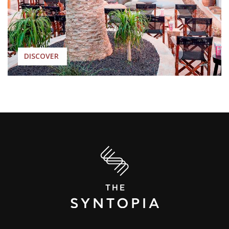
DISCOVER