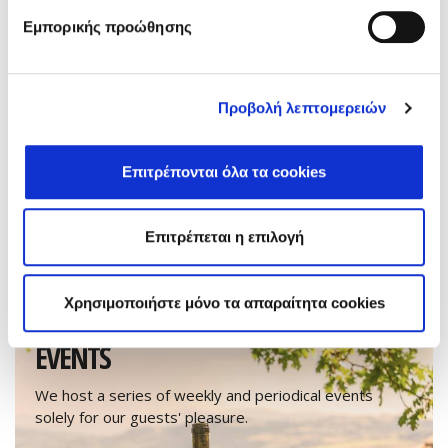
Εμπορικής προώθησης
Προβολή λεπτομερειών
Επιτρέπονται όλα τα cookies
Επιτρέπεται η επιλογή
DISCOVER
Χρησιμοποιήστε μόνο τα απαραίτητα cookies
EVENTS
We host a series of weekly and periodical events
solely for our guests' pleasure.