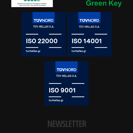
NEWSLETTER