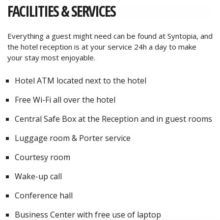
FACILITIES & SERVICES
Everything a guest might need can be found at Syntopia, and
the hotel reception is at your service 24h a day to make
your stay most enjoyable.
Hotel ATM located next to the hotel
Free Wi-Fi all over the hotel
Central Safe Box at the Reception and in guest rooms
Luggage room & Porter service
Courtesy room
Wake-up call
Conference hall
Business Center with free use of laptop