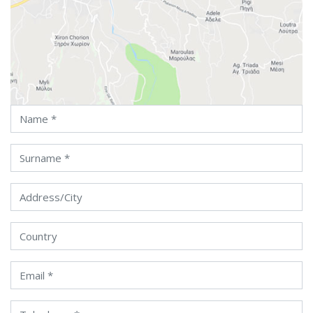
Name
Surname
Address/City
Country
Email
Telephone