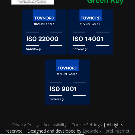
Privacy Policy
|
Accessibility
|
Cookie Settings
| All rights
reserved | Designed and developed by
Eyewide - Hotel Internet