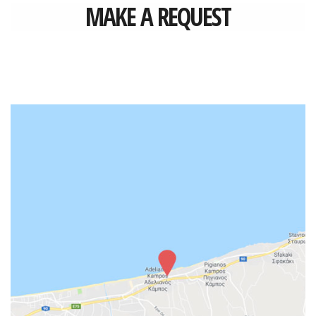
CONTACT
MAKE A REQUEST
MAKE A REQUEST
CAREERS