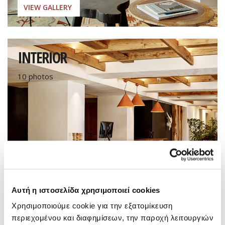
VIEW GALLERY
INTERIOR
10 photos
Αυτή η ιστοσελίδα χρησιμοποιεί cookies
VIEW GALLERY
Χρησιμοποιούμε cookie για την εξατομίκευση
περιεχομένου και διαφημίσεων, την παροχή λειτουργιών