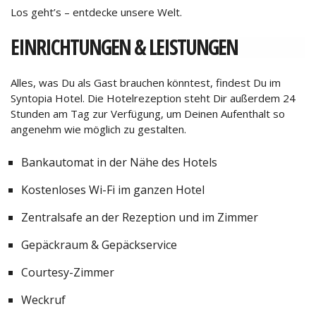
Los geht’s – entdecke unsere Welt.
EINRICHTUNGEN & LEISTUNGEN
Alles, was Du als Gast brauchen könntest, findest Du im
Syntopia Hotel. Die Hotelrezeption steht Dir außerdem 24
Stunden am Tag zur Verfügung, um Deinen Aufenthalt so
angenehm wie möglich zu gestalten.
Bankautomat in der Nähe des Hotels
Kostenloses Wi-Fi im ganzen Hotel
Zentralsafe an der Rezeption und im Zimmer
Gepäckraum & Gepäckservice
Courtesy-Zimmer
Weckruf