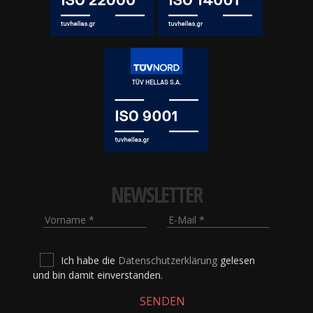
NEWSLETTER
Vorname
E-Mail
Ich habe die
Datenschutzerklärung
gelesen
und bin damit einverstanden.
SENDEN