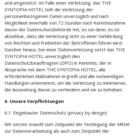
und umgesetzt. Im Falle einer Verletzung, das THE
SYNTOPIA HOTEL teilt die Verletzung der
personenbezogenen Daten unverzüglich und nach
Möglichkeit innerhalb von 72 Stunden nach Kenntnisnahme
davon der Datenschutzbehörde mit, es sei denn, es ist
absehbar, dass die Verletzung nicht zu einer Gefährdung
von Rechten und Freiheiten der Betroffenen führen wird.
Darüber hinaus, bei einer Datenverletzung setzt das THE
SYNTOPIA HOTEL unverzüglich den
Datenschutzbeauftragten (DPO) in Kenntnis, der in
Absprache mit dem THE SYNTOPIA HOTEL, alle
erforderlichen Maßnahmen ergreift und alle notwendigen
Handlungen unternimmt, um die Verletzung zu minimieren,
die Ausweitung davon zu verhindern und sie zu beheben.
6. Unsere Verpflichtungen
6.1. Eingebauter Datenschutz (privacy by design)
Wir setzen sowohl zum Zeitpunkt der Festlegung der Mittel
zur Datenverarbeitung als auch zum Zeitpunkt der