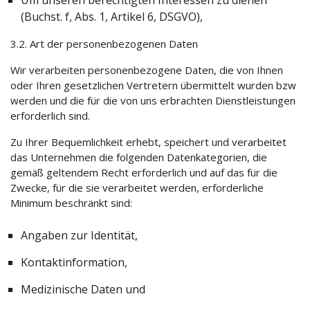
Um unseren berechtigten Interessen zu dienen
(Buchst. f, Abs. 1, Artikel 6, DSGVO),
3.2. Art der personenbezogenen Daten
Wir verarbeiten personenbezogene Daten, die von Ihnen
oder Ihren gesetzlichen Vertretern übermittelt wurden bzw
werden und die für die von uns erbrachten Dienstleistungen
erforderlich sind.
Zu Ihrer Bequemlichkeit erhebt, speichert und verarbeitet
das Unternehmen die folgenden Datenkategorien, die
gemäß geltendem Recht erforderlich und auf das für die
Zwecke, für die sie verarbeitet werden, erforderliche
Minimum beschränkt sind:
Angaben zur Identität,
Kontaktinformation,
Medizinische Daten und