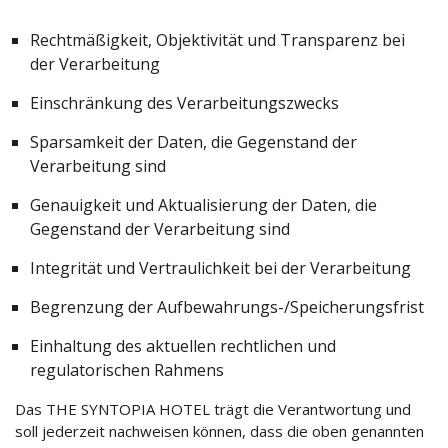
KONTAKT
Rechtmäßigkeit, Objektivität und Transparenz bei
MAKE A REQUEST
der Verarbeitung
KARRIERE
Einschränkung des Verarbeitungszwecks
Sparsamkeit der Daten, die Gegenstand der
Verarbeitung sind
Genauigkeit und Aktualisierung der Daten, die
Gegenstand der Verarbeitung sind
Integrität und Vertraulichkeit bei der Verarbeitung
Begrenzung der Aufbewahrungs-/Speicherungsfrist
Einhaltung des aktuellen rechtlichen und
regulatorischen Rahmens
Das THE SYNTOPIA HOTEL trägt die Verantwortung und
soll jederzeit nachweisen können, dass die oben genannten