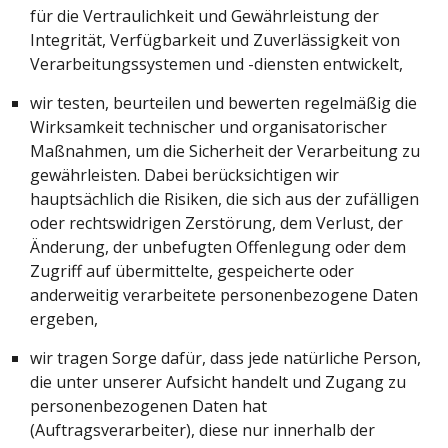
für die Vertraulichkeit und Gewährleistung der
Integrität, Verfügbarkeit und Zuverlässigkeit von
Verarbeitungssystemen und -diensten entwickelt,
wir testen, beurteilen und bewerten regelmäßig die
Wirksamkeit technischer und organisatorischer
Maßnahmen, um die Sicherheit der Verarbeitung zu
gewährleisten. Dabei berücksichtigen wir
hauptsächlich die Risiken, die sich aus der zufälligen
oder rechtswidrigen Zerstörung, dem Verlust, der
Änderung, der unbefugten Offenlegung oder dem
Zugriff auf übermittelte, gespeicherte oder
anderweitig verarbeitete personenbezogene Daten
ergeben,
wir tragen Sorge dafür, dass jede natürliche Person,
die unter unserer Aufsicht handelt und Zugang zu
personenbezogenen Daten hat
(Auftragsverarbeiter), diese nur innerhalb der