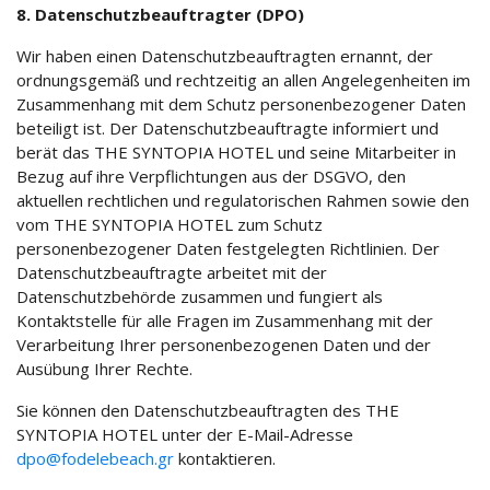
8. Datenschutzbeauftragter (DPO)
Wir haben einen Datenschutzbeauftragten ernannt, der
ordnungsgemäß und rechtzeitig an allen Angelegenheiten im
Zusammenhang mit dem Schutz personenbezogener Daten
beteiligt ist. Der Datenschutzbeauftragte informiert und
berät das THE SYNTOPIA HOTEL und seine Mitarbeiter in
Bezug auf ihre Verpflichtungen aus der DSGVO, den
aktuellen rechtlichen und regulatorischen Rahmen sowie den
vom THE SYNTOPIA HOTEL zum Schutz
personenbezogener Daten festgelegten Richtlinien. Der
Datenschutzbeauftragte arbeitet mit der
Datenschutzbehörde zusammen und fungiert als
Kontaktstelle für alle Fragen im Zusammenhang mit der
Verarbeitung Ihrer personenbezogenen Daten und der
Ausübung Ihrer Rechte.
Sie können den Datenschutzbeauftragten des THE
SYNTOPIA HOTEL unter der E-Mail-Adresse
dpo@fodelebeach.gr
kontaktieren.