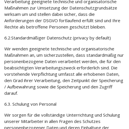
Verarbeitung geeignete technische und organisatorische
Maßnahmen zur Umsetzung der Datenschutzgrundsätze
wirksam um und stellen dabei sicher, dass die
Anforderungen der DSGVO fortlaufend erfüllt sind und Ihre
Rechte als betroffene Personen geschützt bleiben.
6.2.Standardmäßiger Datenschutz (privacy by default)
Wir wenden geeignete technische und organisatorische
Maßnahmen an, um sicherzustellen, dass standardmäßig nur
personenbezogene Daten verarbeitet werden, die für den
beabsichtigten Verarbeitungszweck erforderlich sind. Die
vorstehende Verpflichtung umfasst alle erhobenen Daten,
den Grad ihrer Verarbeitung, den Zeitpunkt der Speicherung
/ Aufbewahrung sowie die Speicherung und den Zugriff
darauf.
6.3. Schulung von Personal
Wir sorgen für die vollständige Unterrichtung und Schulung
unserer Mitarbeiter in allen Fragen des Schutzes
personenbezogener Daten und deren Einhaltung der