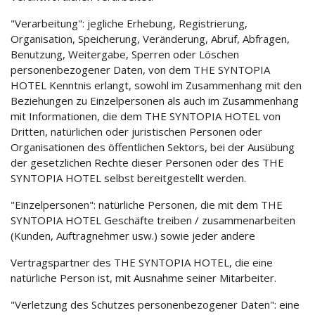
"Verarbeitung": jegliche Erhebung, Registrierung,
Organisation, Speicherung, Veränderung, Abruf, Abfragen,
Benutzung, Weitergabe, Sperren oder Löschen
personenbezogener Daten, von dem THE SYNTOPIA
HOTEL Kenntnis erlangt, sowohl im Zusammenhang mit den
Beziehungen zu Einzelpersonen als auch im Zusammenhang
mit Informationen, die dem THE SYNTOPIA HOTEL von
Dritten, natürlichen oder juristischen Personen oder
Organisationen des öffentlichen Sektors, bei der Ausübung
der gesetzlichen Rechte dieser Personen oder des THE
SYNTOPIA HOTEL selbst bereitgestellt werden.
"Einzelpersonen": natürliche Personen, die mit dem THE
SYNTOPIA HOTEL Geschäfte treiben / zusammenarbeiten
(Kunden, Auftragnehmer usw.) sowie jeder andere
Vertragspartner des THE SYNTOPIA HOTEL, die eine
natürliche Person ist, mit Ausnahme seiner Mitarbeiter.
"Verletzung des Schutzes personenbezogener Daten": eine