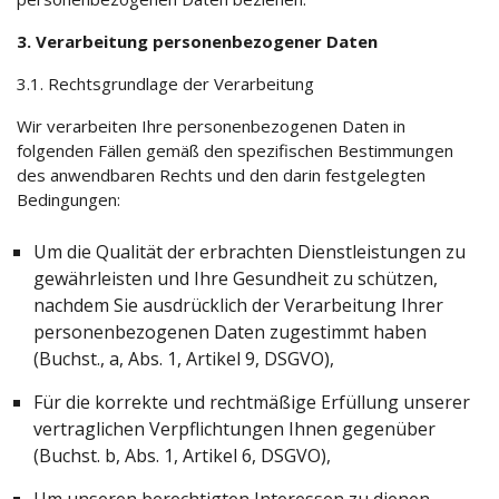
3. Verarbeitung personenbezogener Daten
3.1. Rechtsgrundlage der Verarbeitung
Wir verarbeiten Ihre personenbezogenen Daten in
folgenden Fällen gemäß den spezifischen Bestimmungen
des anwendbaren Rechts und den darin festgelegten
Bedingungen:
Um die Qualität der erbrachten Dienstleistungen zu
gewährleisten und Ihre Gesundheit zu schützen,
nachdem Sie ausdrücklich der Verarbeitung Ihrer
personenbezogenen Daten zugestimmt haben
(Buchst., a, Abs. 1, Artikel 9, DSGVO),
Für die korrekte und rechtmäßige Erfüllung unserer
vertraglichen Verpflichtungen Ihnen gegenüber
(Buchst. b, Abs. 1, Artikel 6, DSGVO),