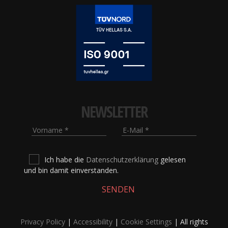
NEWSLETTER
Vorname
E-Mail
Ich habe die
Datenschutzerklärung
gelesen
und bin damit einverstanden.
SENDEN
Privacy Policy
|
Accessibility
|
Cookie Settings
| All rights