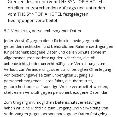
Grenzen des ihr/ihm vom THE SYNTOPIA HOTEL
erteilten entsprechenden Auftrags und unter den
vom THE SYNTOPIA HOTEL festgelegten
Bedingungen verarbeitet.
5.2. Verletzung personenbezogener Daten
Jeder Verstoß gegen diese Richtlinie sowie gegen die
geltenden rechtlichen und behördlichen Rahmenbedingungen
für personenbezogene Daten und deren Schutz sowie im
Allgemeinen jede Verletzung der Sicherheit, die, ob
unbeabsichtigt oder unrechtmäßig, zur Vernichtung, zum
Verlust, zur Veränderung, oder zur unbefugten Offenlegung
von beziehungsweise zum unbefugten Zugang zu
personenbezogenen Daten führt, die übermittelt,
gespeichert oder auf sonstige Weise verarbeitet wurden,
stellt einen Verstoß gegen personenbezogene Daten dar.
Zum Umgang mit möglichen Datenschutzverletzungen
haben wir eine Richtlinie zum Umgang und Verwaltung von
Verletzungen gegen personenbezogene Daten festgelegt