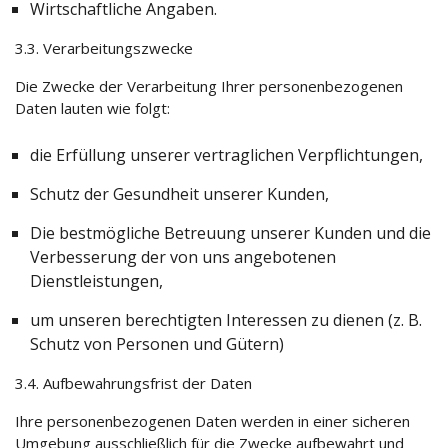
Wirtschaftliche Angaben.
3.3. Verarbeitungszwecke
Die Zwecke der Verarbeitung Ihrer personenbezogenen
Daten lauten wie folgt:
die Erfüllung unserer vertraglichen Verpflichtungen,
Schutz der Gesundheit unserer Kunden,
Die bestmögliche Betreuung unserer Kunden und die
Verbesserung der von uns angebotenen
Dienstleistungen,
um unseren berechtigten Interessen zu dienen (z. B.
Schutz von Personen und Gütern)
3.4. Aufbewahrungsfrist der Daten
Ihre personenbezogenen Daten werden in einer sicheren
Umgebung ausschließlich für die Zwecke aufbewahrt und