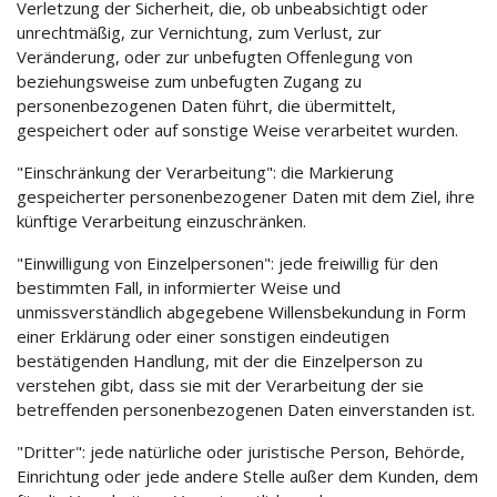
Verletzung der Sicherheit, die, ob unbeabsichtigt oder
unrechtmäßig, zur Vernichtung, zum Verlust, zur
Veränderung, oder zur unbefugten Offenlegung von
beziehungsweise zum unbefugten Zugang zu
personenbezogenen Daten führt, die übermittelt,
gespeichert oder auf sonstige Weise verarbeitet wurden.
"Einschränkung der Verarbeitung": die Markierung
gespeicherter personenbezogener Daten mit dem Ziel, ihre
künftige Verarbeitung einzuschränken.
"Einwilligung von Einzelpersonen": jede freiwillig für den
bestimmten Fall, in informierter Weise und
unmissverständlich abgegebene Willensbekundung in Form
einer Erklärung oder einer sonstigen eindeutigen
bestätigenden Handlung, mit der die Einzelperson zu
verstehen gibt, dass sie mit der Verarbeitung der sie
betreffenden personenbezogenen Daten einverstanden ist.
"Dritter": jede natürliche oder juristische Person, Behörde,
Einrichtung oder jede andere Stelle außer dem Kunden, dem