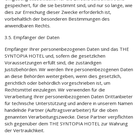
gespeichert, für die sie bestimmt sind, und nur so lange, wie
dies zur Erreichung dieser Zwecke erforderlich ist,
vorbehaltlich der besonderen Bestimmungen des
anwendbaren Rechts.
3.5. Empfänger der Daten
Empfänger Ihrer personenbezogenen Daten sind das THE
SYNTOPIA HOTEL und, sofern die gesetzlichen
Voraussetzungen erfüllt sind, die zuständigen
Justizbehörden. Wir werden Ihre personenbezogenen Daten
an diese Behörden weitergeben, wenn dies gesetzlich,
gerichtlich oder behördlich vorgeschrieben ist, um
Rechtsmittel einzulegen. Wir verwenden für die
Verarbeitung Ihrer personenbezogenen Daten Drittanbieter
für technische Unterstützung und andere in unserem Namen
handelnde Partner (Auftragsverarbeiter) für die oben
genannten Verarbeitungszwecke. Diese Partner verpflichten
sich gegenüber dem THE SYNTOPIA HOTEL zur Wahrung
der Vertraulichkeit.