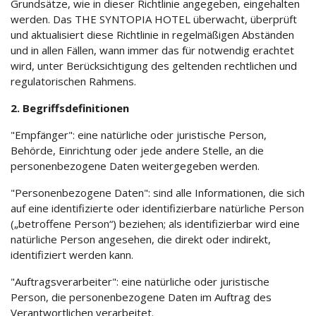
Grundsätze, wie in dieser Richtlinie angegeben, eingehalten
werden. Das THE SYNTOPIA HOTEL überwacht, überprüft
und aktualisiert diese Richtlinie in regelmäßigen Abständen
und in allen Fällen, wann immer das für notwendig erachtet
wird, unter Berücksichtigung des geltenden rechtlichen und
regulatorischen Rahmens.
2. Begriffsdefinitionen
"Empfänger": eine natürliche oder juristische Person,
Behörde, Einrichtung oder jede andere Stelle, an die
personenbezogene Daten weitergegeben werden.
"Personenbezogene Daten": sind alle Informationen, die sich
auf eine identifizierte oder identifizierbare natürliche Person
(„betroffene Person“) beziehen; als identifizierbar wird eine
natürliche Person angesehen, die direkt oder indirekt,
identifiziert werden kann.
"Auftragsverarbeiter": eine natürliche oder juristische
Person, die personenbezogene Daten im Auftrag des
Verantwortlichen verarbeitet.