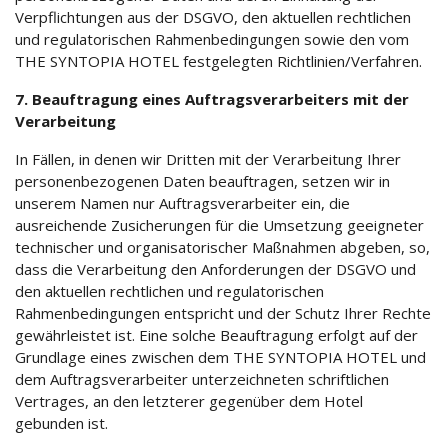
Verpflichtungen aus der DSGVO, den aktuellen rechtlichen
und regulatorischen Rahmenbedingungen sowie den vom
THE SYNTOPIA HOTEL festgelegten Richtlinien/Verfahren.
7. Beauftragung eines Auftragsverarbeiters mit der
Verarbeitung
In Fällen, in denen wir Dritten mit der Verarbeitung Ihrer
personenbezogenen Daten beauftragen, setzen wir in
unserem Namen nur Auftragsverarbeiter ein, die
ausreichende Zusicherungen für die Umsetzung geeigneter
technischer und organisatorischer Maßnahmen abgeben, so,
dass die Verarbeitung den Anforderungen der DSGVO und
den aktuellen rechtlichen und regulatorischen
Rahmenbedingungen entspricht und der Schutz Ihrer Rechte
gewährleistet ist. Eine solche Beauftragung erfolgt auf der
Grundlage eines zwischen dem THE SYNTOPIA HOTEL und
dem Auftragsverarbeiter unterzeichneten schriftlichen
Vertrages, an den letzterer gegenüber dem Hotel
gebunden ist.