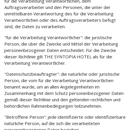
für die Verarbeitung Verantwortlichen, dem
Auftragsverarbeiter und den Personen, die unter der
unmittelbaren Verantwortung des für die Verarbeitung
Verantwortlichen oder des Auftragsverarbeiters befugt
sind, die Daten zu verarbeiten.
"für die Verarbeitung Verantwortlicher": die juristische
Person, die über die Zwecke und Mittel der Verarbeitung
personenbezogener Daten entscheidet. Für die Zwecke
dieser Richtlinie gilt THE SYNTOPIA HOTEL als für die
Verarbeitung Verantwortlicher.
"Datenschutzbeauftragter": die natürliche oder juristische
Person, die vom für die Verarbeitung Verantwortlichen
benannt wurde, um an allen Angelegenheiten im
Zusammenhang mit dem Schutz personenbezogener Daten
gemäß dieser Richtlinie und den geltenden rechtlichen und
behördlichen Rahmenbedingungen teilzunehmen.
"Betroffene Person": jede identifizierte oder identifizierbare
natürliche Person, auf die sich die verarbeiteten
personenbezogenen Daten beziehen.